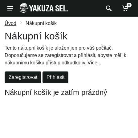
0
Úvod
Nákupní košík
Nákupní košík
Tento nákupní košík je uložen jen pro váš počítač.
Doporučujeme se zaregistrovat a přihlásit, abyste měli k
nákupnímu košíku přístup odkudkoliv.
Více...
Zaregistrovat
Přihlásit
Nákupní košík je zatím prázdný