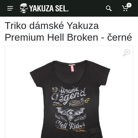
0
Triko dámské Yakuza
Premium Hell Broken - černé