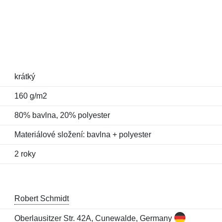
krátký
160 g/m2
80% bavlna, 20% polyester
Materiálové složení: bavlna + polyester
2 roky
Robert Schmidt
Oberlausitzer Str. 42A, Cunewalde, Germany