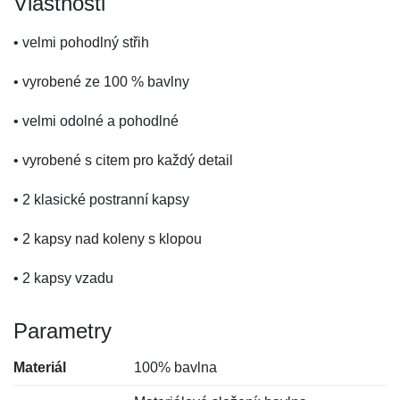
Vlastnosti
• velmi pohodlný střih
• vyrobené ze 100 % bavlny
• velmi odolné a pohodlné
• vyrobené s citem pro každý detail
• 2 klasické postranní kapsy
• 2 kapsy nad koleny s klopou
• 2 kapsy vzadu
Parametry
Materiál
100% bavlna