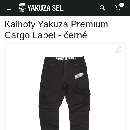
0
Kalhoty Yakuza Premium
Cargo Label - černé