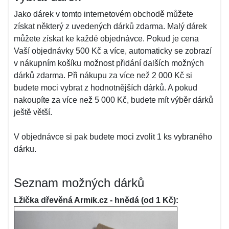
Jako dárek v tomto internetovém obchodě můžete
získat některý z uvedených dárků zdarma. Malý dárek
můžete získat ke každé objednávce. Pokud je cena
Vaší objednávky 500 Kč a více, automaticky se zobrazí
v nákupním košíku možnost přidání dalších možných
dárků zdarma. Při nákupu za více než 2 000 Kč si
budete moci vybrat z hodnotnějších dárků. A pokud
nakoupíte za více než 5 000 Kč, budete mít výběr dárků
ještě větší.
V objednávce si pak budete moci zvolit 1 ks vybraného
dárku.
Seznam možných dárků
Lžička dřevěná Armik.cz - hnědá (od 1 Kč):