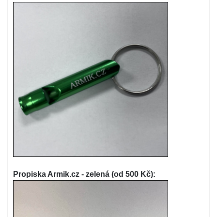
Propiska Armik.cz - zelená (od 500 Kč):