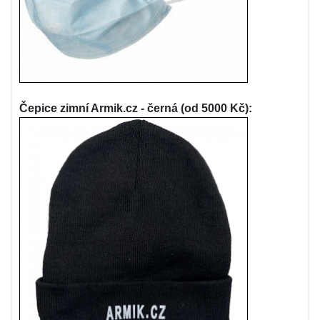
Čepice zimní Armik.cz - černá (od 5000 Kč):