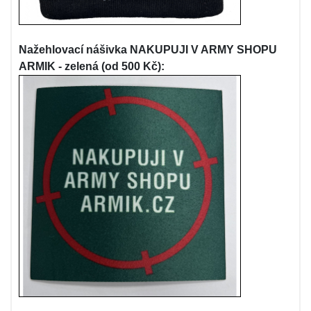
Nažehlovací nášivka NAKUPUJI V ARMY SHOPU
ARMIK - zelená (od 500 Kč):