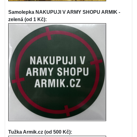
Samolepka NAKUPUJI V ARMY SHOPU ARMIK -
zelená (od 1 Kč):
Tužka Armik.cz (od 500 Kč):