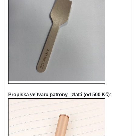
Propiska ve tvaru patrony - zlatá (od 500 Kč):