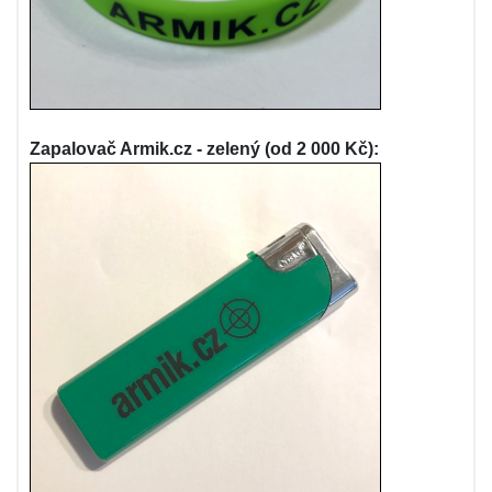
Zapalovač Armik.cz - zelený (od 2 000 Kč):