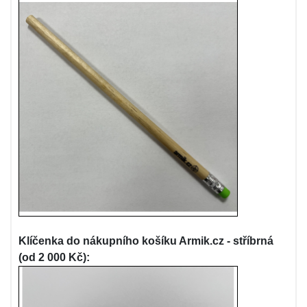
Klíčenka do nákupního košíku Armik.cz - stříbrná
(od 2 000 Kč):