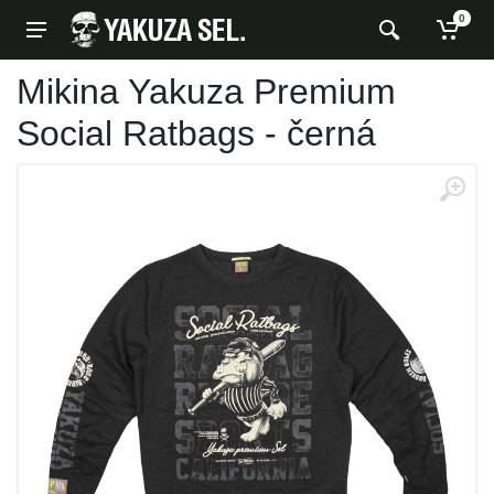
0
Mikina Yakuza Premium
Social Ratbags - černá