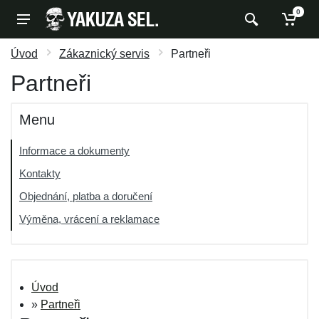
0
Úvod
Zákaznický servis
Partneři
Partneři
Menu
Informace a dokumenty
Kontakty
Objednání, platba a doručení
Výměna, vrácení a reklamace
Úvod
»
Partneři