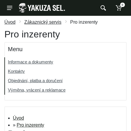
0
Úvod
Zákaznický servis
Pro inzerenty
Pro inzerenty
Menu
Informace a dokumenty
Kontakty
Objednání, platba a doručení
Výměna, vrácení a reklamace
Úvod
»
Pro inzerenty