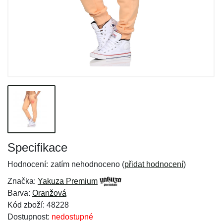
Specifikace
Hodnocení:
zatím nehodnoceno (
přidat hodnocení
)
Značka:
Yakuza Premium
Barva:
Oranžová
Kód zboží: 48228
Dostupnost:
nedostupné