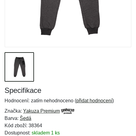
Specifikace
Hodnocení:
zatím nehodnoceno (
přidat hodnocení
)
Značka:
Yakuza Premium
Barva:
Šedá
Kód zboží: 38364
Dostupnost:
skladem 1 ks