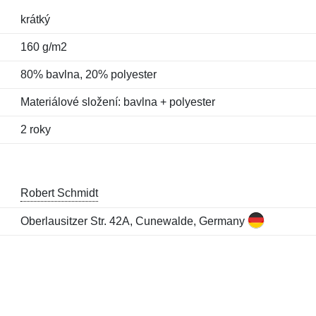
krátký
160 g/m2
80% bavlna, 20% polyester
Materiálové složení: bavlna + polyester
2 roky
Robert Schmidt
Oberlausitzer Str. 42A, Cunewalde, Germany