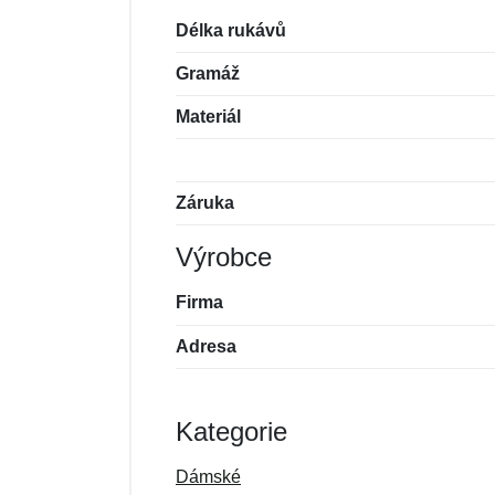
Délka rukávů
Gramáž
Materiál
Záruka
Výrobce
Firma
Adresa
Kategorie
Dámské