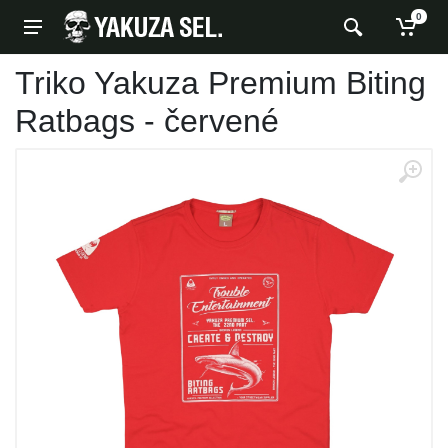
0
Triko Yakuza Premium Biting
Ratbags - červené