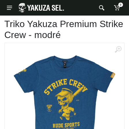
0
Triko Yakuza Premium Strike
Crew - modré