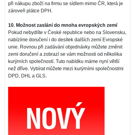
při nákupu zboží na firmu se sídlem mimo ČR, která je
zároveň plátce DPH.
10. Možnost zaslání do mnoha evropských zemí
Pokud nebydlíte v České republice nebo na Slovensku,
nabízíme doručení i do desítek dalších zemí Evropské
unie. Rovnou při zadávání objednávky můžete změnit
zemi doručení a zobrazí se vám možnosti od několika
kurýrních společností. Tuto nabídku máme nyní větší
než dříve. Vybírat můžete mezi kurýrními společnostmi
DPD, DHL a GLS.