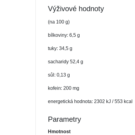
Výživové hodnoty
(na 100 g)
bílkoviny: 6,5 g
tuky: 34,5 g
sacharidy 52,4 g
sůl: 0,13 g
kofein: 200 mg
energetická hodnota: 2302 kJ / 553 kcal
Parametry
Hmotnost