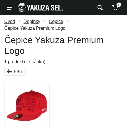
0
Úvod
Doplňky
Čepice
Čepice Yakuza Premium Logo
Čepice Yakuza Premium
Logo
1 produkt (1 stránka)
Filtry