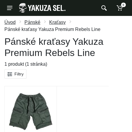
0
Úvod
Pánské
Kraťasy
Pánské kraťasy Yakuza Premium Rebels Line
Pánské kraťasy Yakuza
Premium Rebels Line
1 produkt (1 stránka)
Filtry