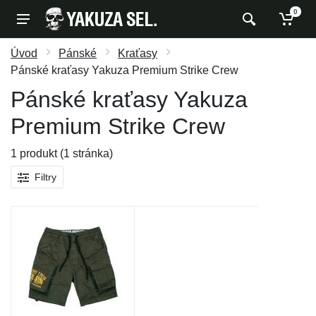
0
Úvod
Pánské
Kraťasy
Pánské kraťasy Yakuza Premium Strike Crew
Pánské kraťasy Yakuza
Premium Strike Crew
1 produkt (1 stránka)
Filtry