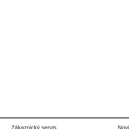
Zákaznický servis
Nov