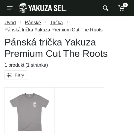
0
Úvod
Pánské
Trička
Pánská trička Yakuza Premium Cut The Roots
Pánská trička Yakuza
Premium Cut The Roots
1 produkt (1 stránka)
Filtry