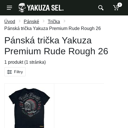
0
Úvod
Pánské
Trička
Pánská trička Yakuza Premium Rude Rough 26
Pánská trička Yakuza
Premium Rude Rough 26
1 produkt (1 stránka)
Filtry