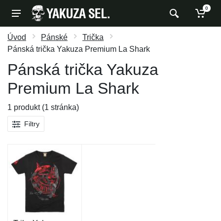
0
Úvod
Pánské
Trička
Pánská trička Yakuza Premium La Shark
Pánská trička Yakuza
Premium La Shark
1 produkt (1 stránka)
Filtry