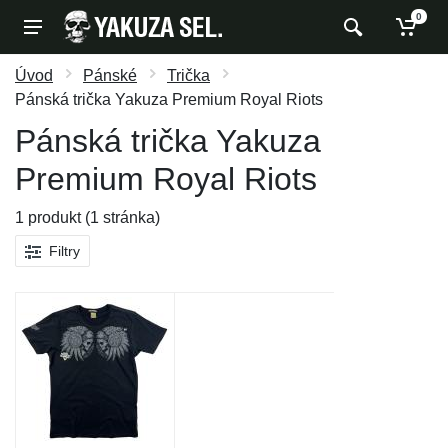
0
Úvod
Pánské
Trička
Pánská trička Yakuza Premium Royal Riots
Pánská trička Yakuza
Premium Royal Riots
1 produkt (1 stránka)
Filtry