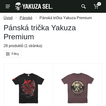
0
Úvod
Pánské
Pánská trička Yakuza Premium
Pánská trička Yakuza
Premium
28 produktů (1 stránka)
Filtry